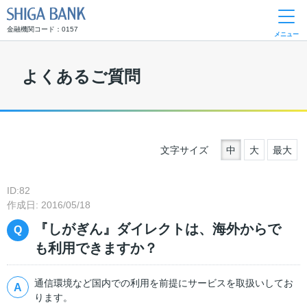
SHIGA BANK
金融機関コード：0157
メニュー
よくあるご質問
文字サイズ
中
大
最大
ID:82
作成日: 2016/05/18
『しがぎん』ダイレクトは、海外からで
も利用できますか？
通信環境など国内での利用を前提にサービスを取扱いしてお
ります。