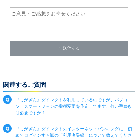
送信する
関連するご質問
『しがぎん』ダイレクトを利用しているのですが、パソコ
ン、スマートフォンの機種変更を予定してます。何か手続き
は必要ですか？
『しがぎん』ダイレクトのインターネットバンキングに、初
めてログインする際の「利用者登録」について教えてくださ