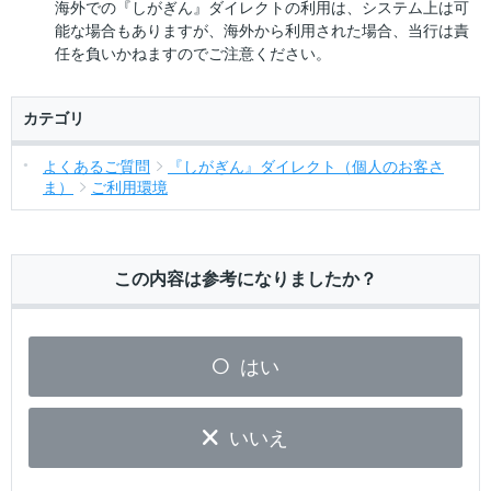
海外での『しがぎん』ダイレクトの利用は、システム上は可
能な場合もありますが、海外から利用された場合、当行は責
任を負いかねますのでご注意ください。
カテゴリ
よくあるご質問
『しがぎん』ダイレクト（個人のお客さ
ま）
ご利用環境
この内容は参考になりましたか？
はい
いいえ