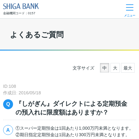
SHIGA BANK
金融機関コード：0157
メニュー
よくあるご質問
文字サイズ
中
大
最大
ID:108
作成日: 2016/05/18
『しがぎん』ダイレクトによる定期預金
の預入れに限度額はありますか？
①スーパー定期預金は1回あたり1,000万円未満となります。
②期日指定定期預金は1回あたり300万円未満となります。