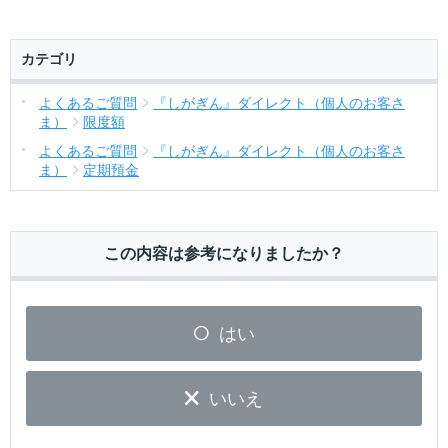
カテゴリ
よくあるご質問
『しがぎん』ダイレクト（個人のお客さ
ま）
限度額
よくあるご質問
『しがぎん』ダイレクト（個人のお客さ
ま）
定期預金
この内容は参考になりましたか？
はい
いいえ