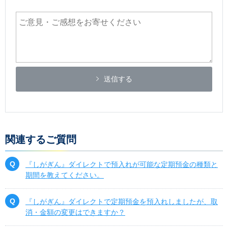
送信する
関連するご質問
『しがぎん』ダイレクトで預入れが可能な定期預金の種類と
期間を教えてください。
『しがぎん』ダイレクトで定期預金を預入れしましたが、取
消・金額の変更はできますか？