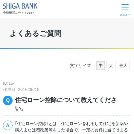
SHIGA BANK
金融機関コード：0157
メニュー
よくあるご質問
文字サイズ
中
大
最大
ID:154
作成日: 2016/05/18
住宅ローン控除について教えてくださ
い。
｢住宅ローン控除｣とは、住宅ローンを利用して住宅を新築や
購入または増改築等をした場合で、一定の要件に当てはまる