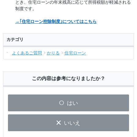
とき、住宅ローンの年末残高に応じて所得税額が軽減される
制度です。
→｢住宅ローン控除制度｣についてはこちら
カテゴリ
よくあるご質問
かりる
住宅ローン
この内容は参考になりましたか？
はい
いいえ