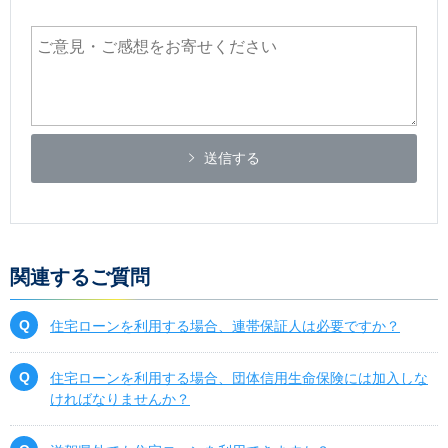
送信する
関連するご質問
住宅ローンを利用する場合、連帯保証人は必要ですか？
住宅ローンを利用する場合、団体信用生命保険には加入しな
ければなりませんか？