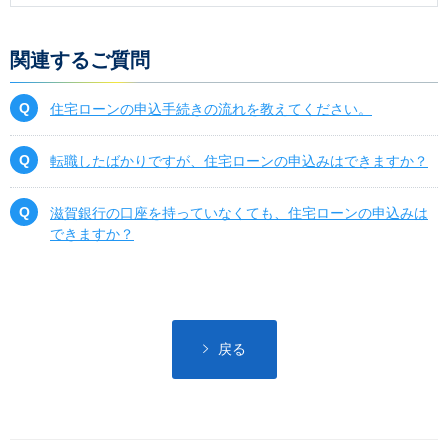
関連するご質問
住宅ローンの申込手続きの流れを教えてください。
転職したばかりですが、住宅ローンの申込みはできますか？
滋賀銀行の口座を持っていなくても、住宅ローンの申込みは
できますか？
戻る