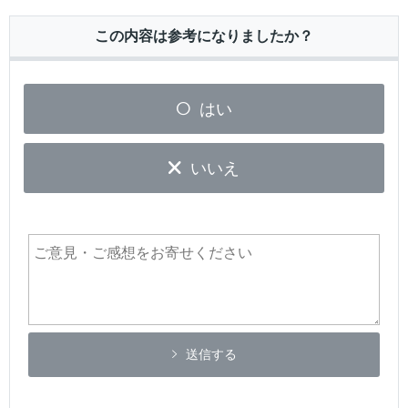
この内容は参考になりましたか？
はい
いいえ
送信する