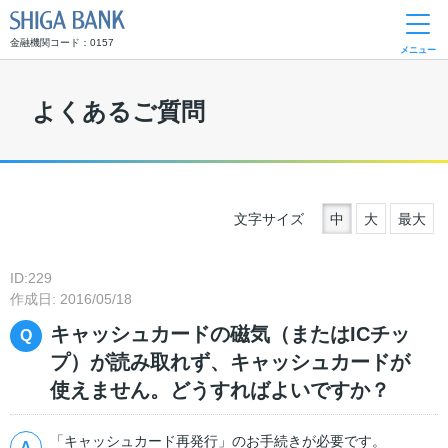
SHIGA BANK
金融機関コード：0157
メニュー
よくあるご質問
文字サイズ
中
大
最大
ID:229
作成日: 2016/05/18
キャッシュカードの磁気（またはICチッ
プ）が読み取れず、キャッシュカードが
使えません。どうすればよいですか？
「キャッシュカード再発行」のお手続きが必要です。