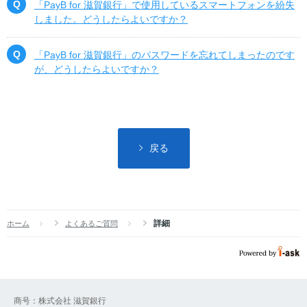
「PayB for 滋賀銀行」で使用しているスマートフォンを紛失
しました。どうしたらよいですか？
「PayB for 滋賀銀行」のパスワードを忘れてしまったのです
が、どうしたらよいですか？
戻る
詳細
ホーム
よくあるご質問
商号：株式会社 滋賀銀行