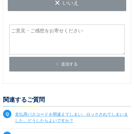
いいえ
送信する
関連するご質問
支払用パスコードを間違えてしまい、ロックされてしまいま
した。どうしたらよいですか？