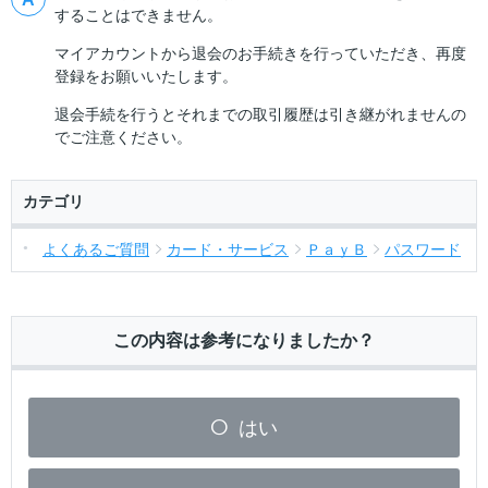
することはできません。
マイアカウントから退会のお手続きを行っていただき、再度
登録をお願いいたします。
退会手続を行うとそれまでの取引履歴は引き継がれませんの
でご注意ください。
カテゴリ
よくあるご質問
カード・サービス
ＰａｙＢ
パスワード
この内容は参考になりましたか？
はい