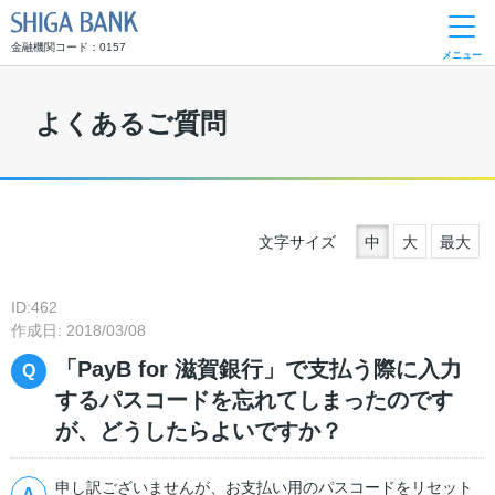
SHIGA BANK
金融機関コード：0157
メニュー
よくあるご質問
文字サイズ
中
大
最大
ID:462
作成日: 2018/03/08
「PayB for 滋賀銀行」で支払う際に入力
するパスコードを忘れてしまったのです
が、どうしたらよいですか？
申し訳ございませんが、お支払い用のパスコードをリセット