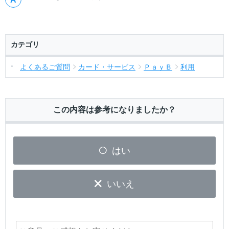
カテゴリ
よくあるご質問
カード・サービス
ＰａｙＢ
利用
この内容は参考になりましたか？
はい
いいえ