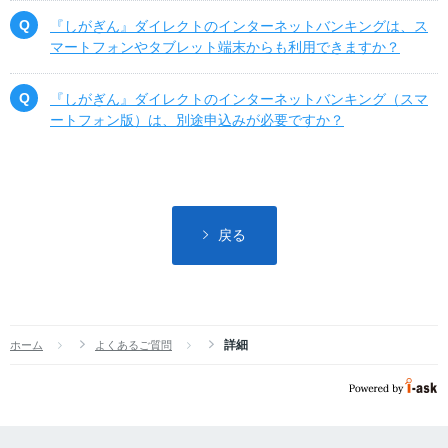
『しがぎん』ダイレクトのインターネットバンキングは、ス
マートフォンやタブレット端末からも利用できますか？
『しがぎん』ダイレクトのインターネットバンキング（スマ
ートフォン版）は、別途申込みが必要ですか？
戻る
詳細
ホーム
よくあるご質問