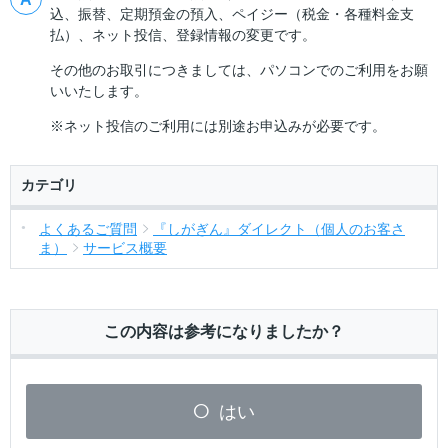
込、振替、定期預金の預入、ペイジー（税金・各種料金支
払）、ネット投信、登録情報の変更です。
その他のお取引につきましては、パソコンでのご利用をお願
いいたします。
※ネット投信のご利用には別途お申込みが必要です。
カテゴリ
よくあるご質問
『しがぎん』ダイレクト（個人のお客さ
ま）
サービス概要
この内容は参考になりましたか？
はい