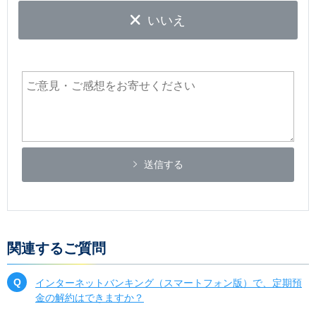
いいえ
送信する
関連するご質問
インターネットバンキング（スマートフォン版）で、定期預
金の解約はできますか？