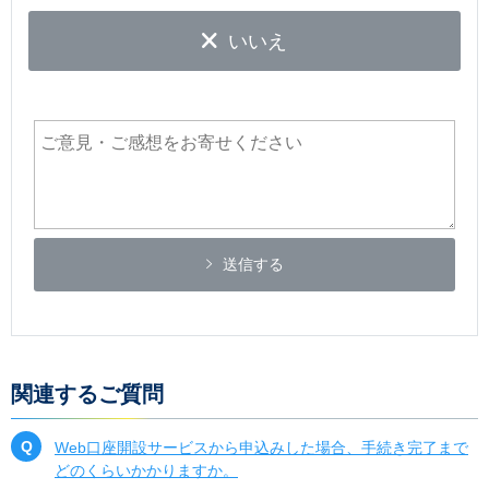
いいえ
送信する
関連するご質問
Web口座開設サービスから申込みした場合、手続き完了まで
どのくらいかかりますか。