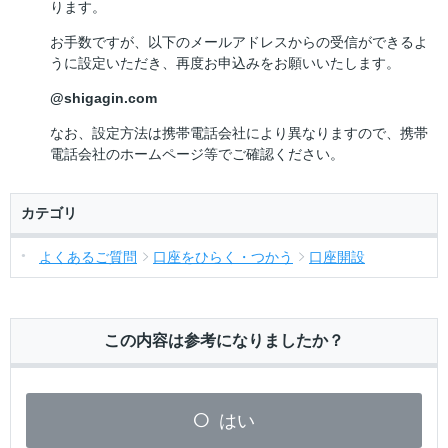
ります。
お手数ですが、以下のメールアドレスからの受信ができるよ
うに設定いただき、再度お申込みをお願いいたします。
@shigagin.com
なお、設定方法は携帯電話会社により異なりますので、携帯
電話会社のホームページ等でご確認ください。
カテゴリ
よくあるご質問
口座をひらく・つかう
口座開設
この内容は参考になりましたか？
はい