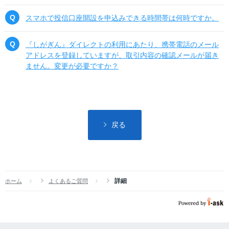
スマホで投信口座開設を申込みできる時間帯は何時ですか。
『しがぎん』ダイレクトの利用にあたり、携帯電話のメール
アドレスを登録していますが、取引内容の確認メールが届き
ません。変更が必要ですか？
戻る
詳細
ホーム
よくあるご質問