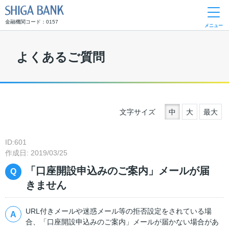
SHIGA BANK
金融機関コード：0157
メニュー
よくあるご質問
文字サイズ
中
大
最大
ID:601
作成日: 2019/03/25
「口座開設申込みのご案内」メールが届
きません
URL付きメールや迷惑メール等の拒否設定をされている場
合、「口座開設申込みのご案内」メールが届かない場合があ