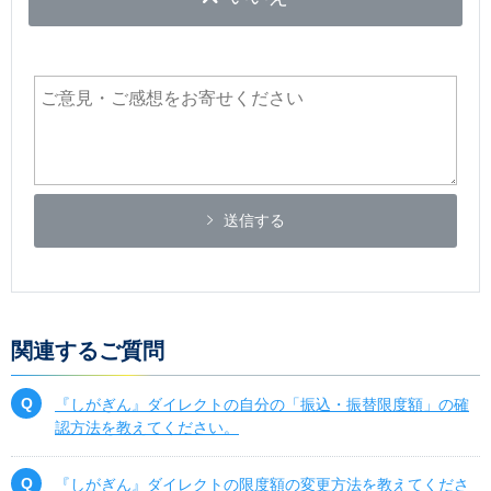
送信する
関連するご質問
『しがぎん』ダイレクトの自分の「振込・振替限度額」の確
認方法を教えてください。
『しがぎん』ダイレクトの限度額の変更方法を教えてくださ