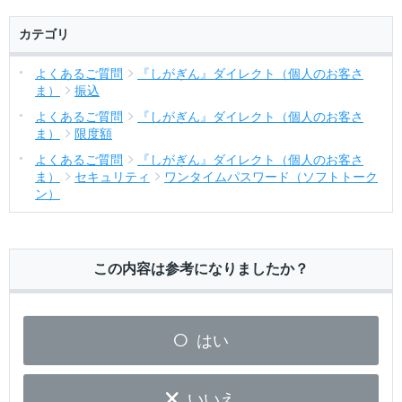
カテゴリ
よくあるご質問
『しがぎん』ダイレクト（個人のお客さ
ま）
振込
よくあるご質問
『しがぎん』ダイレクト（個人のお客さ
ま）
限度額
よくあるご質問
『しがぎん』ダイレクト（個人のお客さ
ま）
セキュリティ
ワンタイムパスワード（ソフトトーク
ン）
この内容は参考になりましたか？
はい
いいえ