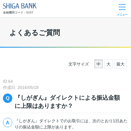
SHIGA BANK
金融機関コード：0157
メニュー
よくあるご質問
文字サイズ
中
大
最大
ID:64
作成日: 2016/05/18
『しがぎん』ダイレクトによる振込金額
に上限はありますか？
『しがぎん』ダイレクトでのお取引には、次のとおり1日あた
りの振込金額に上限があります。