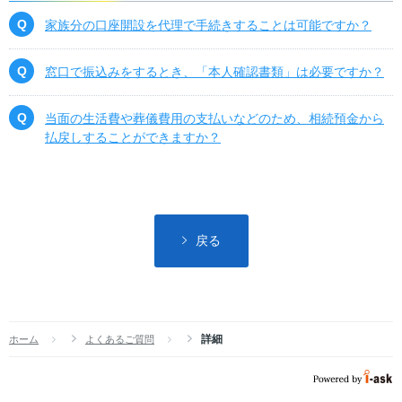
家族分の口座開設を代理で手続きすることは可能ですか？
窓口で振込みをするとき、「本人確認書類」は必要ですか？
当面の生活費や葬儀費用の支払いなどのため、相続預金から
払戻しすることができますか？
戻る
詳細
ホーム
よくあるご質問