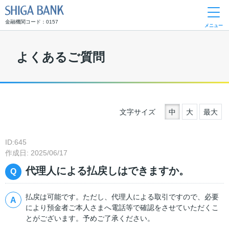
SHIGA BANK
金融機関コード：0157
メニュー
よくあるご質問
文字サイズ
中
大
最大
ID:645
作成日: 2025/06/17
代理人による払戻しはできますか。
払戻は可能です。ただし、代理人による取引ですので、必要
により預金者ご本人さまへ電話等で確認をさせていただくこ
とがございます。予めご了承ください。