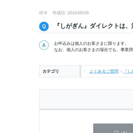
ID:8
作成日: 2016/05/18
『しがぎん』ダイレクトは、
お申込みは個人のお客さまに限ります。
なお、個人のお客さまの場合でも、事業用
カテゴリ
よくあるご質問
『し
はい