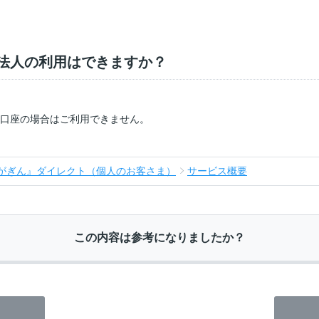
法人の利用はできますか？
口座の場合はご利用できません。
がぎん』ダイレクト（個人のお客さま）
サービス概要
この内容は参考になりましたか？