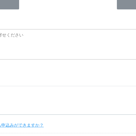
も申込みができますか？