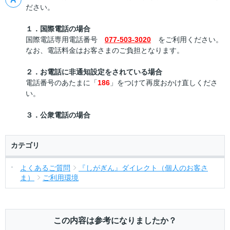
ださい。
１．国際電話の場合
国際電話専用電話番号
077-503-3020
をご利用ください。
なお、電話料金はお客さまのご負担となります。
２．お電話に非通知設定をされている場合
電話番号のあたまに「
186
」をつけて再度おかけ直しくださ
い。
３．公衆電話の場合
カテゴリ
よくあるご質問
『しがぎん』ダイレクト（個人のお客さ
ま）
ご利用環境
この内容は参考になりましたか？