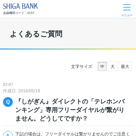
SHIGA BANK
金融機関コード：0157
メニュー
よくあるご質問
文字サイズ
中
大
最大
ID:87
作成日: 2016/05/18
『しがぎん』ダイレクトの「テレホンバ
ンキング」専用フリーダイヤルが繋がり
ません。どうしてですか？
下記の場合は、フリーダイヤルは繋がりませんのでご注意く