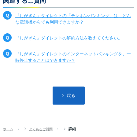
関連するご質問
『しがぎん』ダイレクトの「テレホンバンキング」は、どん
な電話機からでも利用できますか？
『しがぎん』ダイレクトの解約方法を教えてください。
『しがぎん』ダイレクトのインターネットバンキングを、一
時停止することはできますか？
戻る
詳細
ホーム
よくあるご質問