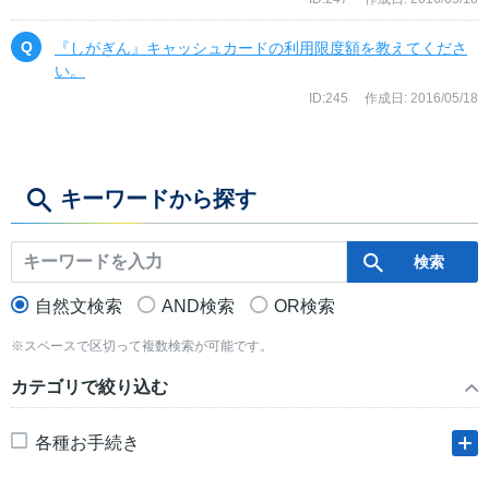
『しがぎん』キャッシュカードの利用限度額を教えてくださ
い。
ID:245
作成日: 2016/05/18
キーワードから探す
自然文検索
AND検索
OR検索
※スペースで区切って複数検索が可能です。
カテゴリで絞り込む
各種お手続き