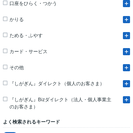
口座をひらく・つかう
かりる
ためる・ふやす
カード・サービス
その他
『しがぎん』ダイレクト（個人のお客さま）
『しがぎん』Bizダイレクト（法人・個人事業主
のお客さま）
よく検索されるキーワード