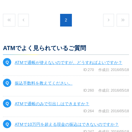
2
ATMでよく見られているご質問
ATMで通帳が使えないのですが、どうすればよいですか？
ID:270
作成日: 2016/05/18
振込手数料を教えてください。
ID:260
作成日: 2016/05/18
ATMで通帳のみで引出しはできますか？
ID:264
作成日: 2016/05/18
ATMで10万円を超える現金の振込はできないのですか？
ID:247
作成日: 2016/05/18