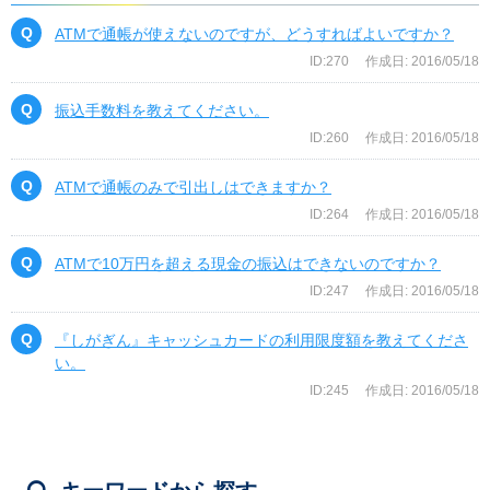
ATMで通帳が使えないのですが、どうすればよいですか？
ID:270
作成日: 2016/05/18
振込手数料を教えてください。
ID:260
作成日: 2016/05/18
ATMで通帳のみで引出しはできますか？
ID:264
作成日: 2016/05/18
ATMで10万円を超える現金の振込はできないのですか？
ID:247
作成日: 2016/05/18
『しがぎん』キャッシュカードの利用限度額を教えてくださ
い。
ID:245
作成日: 2016/05/18