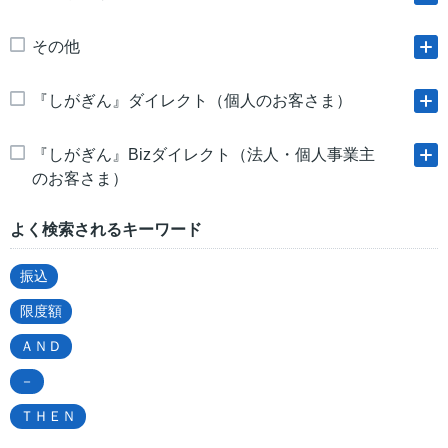
その他
『しがぎん』ダイレクト（個人のお客さま）
『しがぎん』Bizダイレクト（法人・個人事業主
のお客さま）
よく検索されるキーワード
振込
限度額
ＡＮＤ
－
ＴＨＥＮ