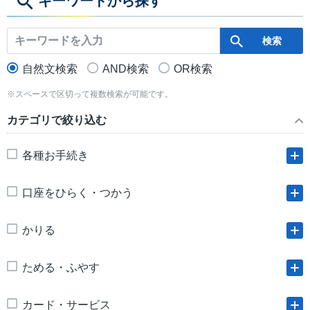
キーワードから探す
自然文検索
AND検索
OR検索
※スペースで区切って複数検索が可能です。
カテゴリで絞り込む
各種お手続き
口座をひらく・つかう
かりる
ためる・ふやす
カード・サービス