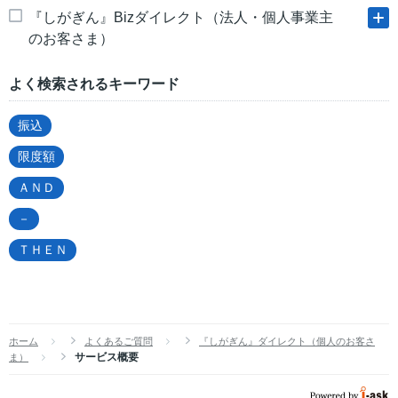
『しがぎん』Bizダイレクト（法人・個人事業主
のお客さま）
よく検索されるキーワード
振込
限度額
ＡＮＤ
－
ＴＨＥＮ
ホーム
よくあるご質問
『しがぎん』ダイレクト（個人のお客さ
サービス概要
ま）