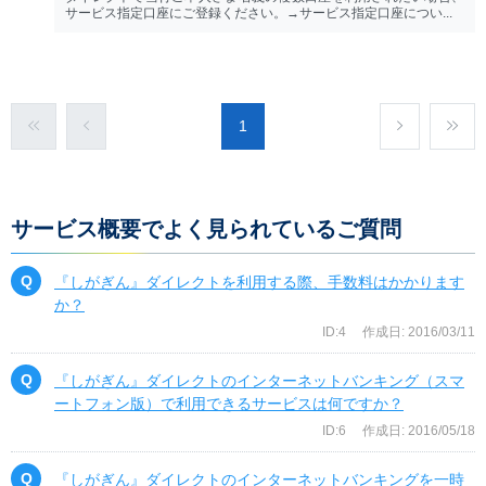
サービス指定口座にご登録ください。→サービス指定口座につい...
1
サービス概要でよく見られているご質問
『しがぎん』ダイレクトを利用する際、手数料はかかります
か？
ID:4
作成日: 2016/03/11
『しがぎん』ダイレクトのインターネットバンキング（スマ
ートフォン版）で利用できるサービスは何ですか？
ID:6
作成日: 2016/05/18
『しがぎん』ダイレクトのインターネットバンキングを一時