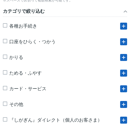
※スペースで区切って複数検索が可能です。
カテゴリで絞り込む
各種お手続き
口座をひらく・つかう
かりる
ためる・ふやす
カード・サービス
その他
『しがぎん』ダイレクト（個人のお客さま）