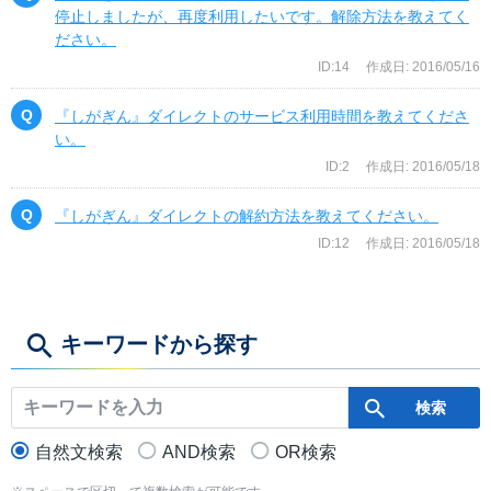
停止しましたが、再度利用したいです。解除方法を教えてく
ださい。
ID:14
作成日: 2016/05/16
『しがぎん』ダイレクトのサービス利用時間を教えてくださ
い。
ID:2
作成日: 2016/05/18
『しがぎん』ダイレクトの解約方法を教えてください。
ID:12
作成日: 2016/05/18
キーワードから探す
自然文検索
AND検索
OR検索