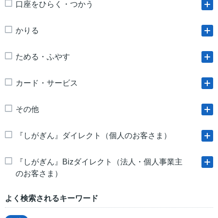
口座をひらく・つかう
かりる
ためる・ふやす
カード・サービス
その他
『しがぎん』ダイレクト（個人のお客さま）
『しがぎん』Bizダイレクト（法人・個人事業主
のお客さま）
よく検索されるキーワード