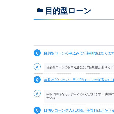
目的型ローン
目的型ローンの申込みに年齢制限はありま
目的型ローンのお申込みには年齢制限があります。
年収が低いので、目的型ローンの仮審査に
年収に関係なく、お申込みいただけます。 実際
申込み...
目的型ローン借入れの際、手数料はかかり