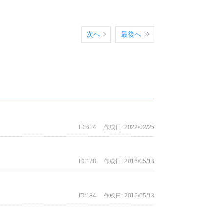
次へ
最後へ
ID:614
作成日: 2022/02/25
ID:178
作成日: 2016/05/18
ID:184
作成日: 2016/05/18