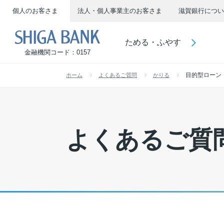
個人のお客さま
法人・個人事業主のお客さま
滋賀銀行につい
SHIGA BANK
ためる・ふやす
金融機関コード：0157
目的型ローン
ホーム
よくあるご質問
かりる
よくあるご質