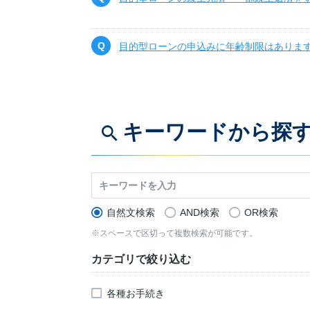
目的型ローンの申込みに年齢制限はありま
キーワードから探
自然文検索
AND検索
OR検索
※スペースで区切って複数検索が可能です。
カテゴリで絞り込む
各種お手続き