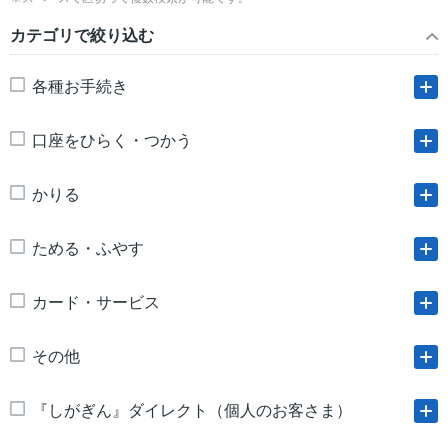
カテゴリで絞り込む
各種お手続き
口座をひらく・つかう
かりる
ためる・ふやす
カード・サービス
その他
『しがぎん』ダイレクト（個人のお客さま）