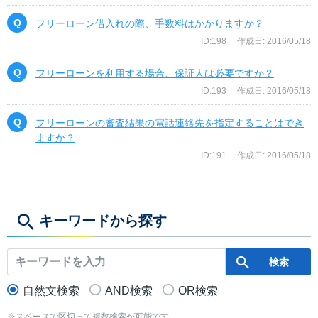
フリーローン借入れの際、手数料はかかりますか？
ID:198
作成日: 2016/05/18
フリーローンを利用する場合、保証人は必要ですか？
ID:193
作成日: 2016/05/18
フリーローンの審査結果の電話連絡先を指定することはでき
ますか？
ID:191
作成日: 2016/05/18
キーワードから探す
自然文検索
AND検索
OR検索
※スペースで区切って複数検索が可能です。