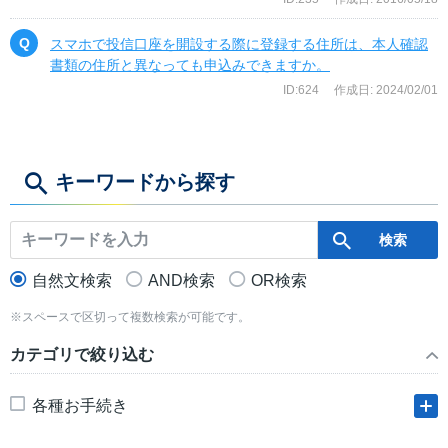
スマホで投信口座を開設する際に登録する住所は、本人確認
書類の住所と異なっても申込みできますか。
ID:624
作成日: 2024/02/01
キーワードから探す
自然文検索
AND検索
OR検索
※スペースで区切って複数検索が可能です。
カテゴリで絞り込む
各種お手続き