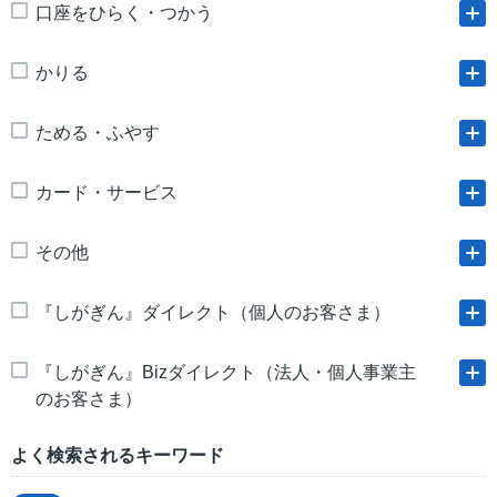
口座をひらく・つかう
かりる
ためる・ふやす
カード・サービス
その他
『しがぎん』ダイレクト（個人のお客さま）
『しがぎん』Bizダイレクト（法人・個人事業主
のお客さま）
よく検索されるキーワード