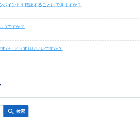
額やポイントを確認することはできますか？
はいつですか？
ですが、どうすればいいですか？
す