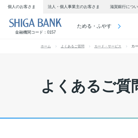
個人のお客さま
法人・個人事業主のお客さま
滋賀銀行につい
SHIGA BANK
ためる・ふやす
金融機関コード：0157
カ
ホーム
よくあるご質問
カード・サービス
よくあるご質