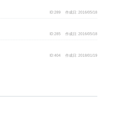
ID:289
作成日: 2016/05/18
ID:285
作成日: 2016/05/18
ID:404
作成日: 2018/01/19