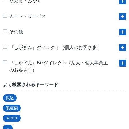
ためる・ふやす
カード・サービス
その他
『しがぎん』ダイレクト（個人のお客さま）
『しがぎん』Bizダイレクト（法人・個人事業主
のお客さま）
よく検索されるキーワード
振込
限度額
ＡＮＤ
－