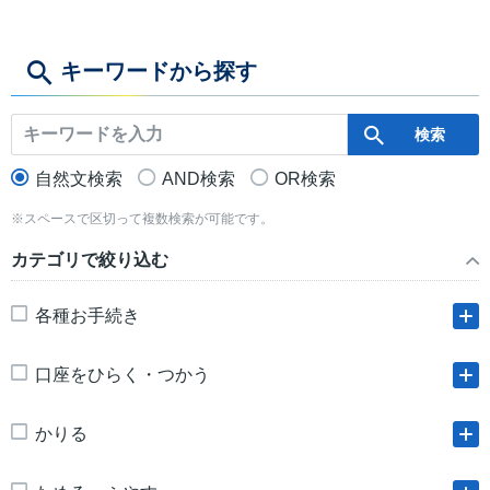
キーワードから探す
自然文検索
AND検索
OR検索
※スペースで区切って複数検索が可能です。
カテゴリで絞り込む
各種お手続き
口座をひらく・つかう
かりる