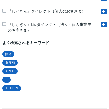
『しがぎん』ダイレクト（個人のお客さま）
『しがぎん』Bizダイレクト（法人・個人事業主
のお客さま）
よく検索されるキーワード
振込
限度額
ＡＮＤ
－
ＴＨＥＮ