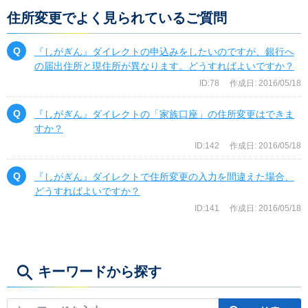
住所変更でよく見られているご質問
『しがぎん』ダイレクトの申込みをしたいのですが、銀行へ
の届出住所と現住所が異なります。どうすればよいですか？
ID:78
作成日: 2016/05/18
『しがぎん』ダイレクトの「家族口座」の住所変更はできま
すか？
ID:142
作成日: 2016/05/18
『しがぎん』ダイレクトで住所変更の入力を間違えた場合、
どうすればよいですか？
ID:141
作成日: 2016/05/18
キーワードから探す